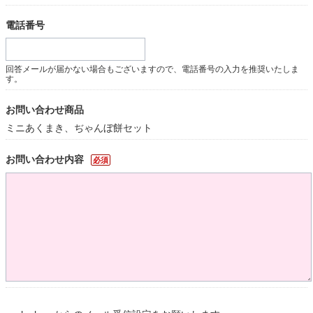
電話番号
回答メールが届かない場合もございますので、電話番号の入力を推奨いたしま
す。
お問い合わせ商品
ミニあくまき、ぢゃんぼ餅セット
お問い合わせ内容
必須