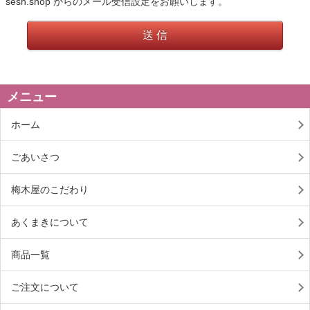
sesh.shop からのメール受信設定をお願いします。
送 信
メニュー
ホーム
ごあいさつ
梅木屋のこだわり
あくまきについて
商品一覧
ご注文について