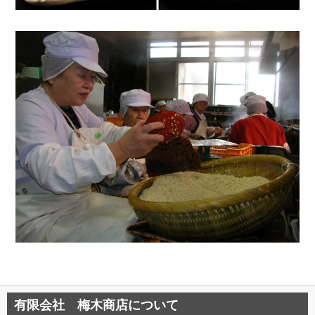
有限会社 梅木商店について