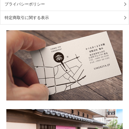
プライバシーポリシー
特定商取引に関する表示