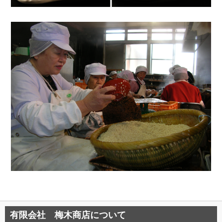
有限会社 梅木商店について