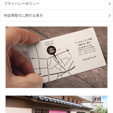
プライバシーポリシー
特定商取引に関する表示