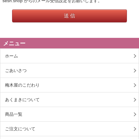
sesh.shop からのメール受信設定をお願いします。
送 信
メニュー
ホーム
ごあいさつ
梅木屋のこだわり
あくまきについて
商品一覧
ご注文について