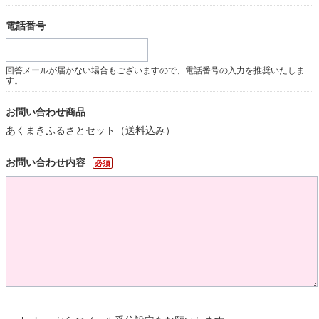
電話番号
回答メールが届かない場合もございますので、電話番号の入力を推奨いたしま
す。
お問い合わせ商品
あくまきふるさとセット（送料込み）
お問い合わせ内容
必須