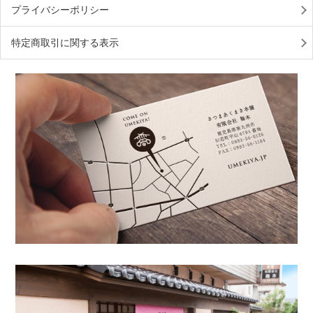
プライバシーポリシー
特定商取引に関する表示