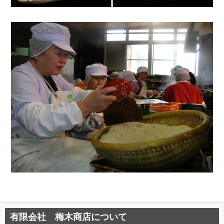
有限会社 梅木商店について