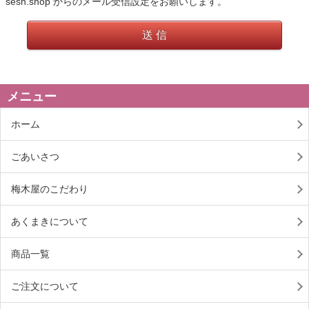
sesh.shop からのメール受信設定をお願いします。
送 信
メニュー
ホーム
ごあいさつ
梅木屋のこだわり
あくまきについて
商品一覧
ご注文について