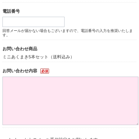
電話番号
回答メールが届かない場合もございますので、電話番号の入力を推奨いたしま
す。
お問い合わせ商品
ミニあくまき5本セット（送料込み）
お問い合わせ内容
必須