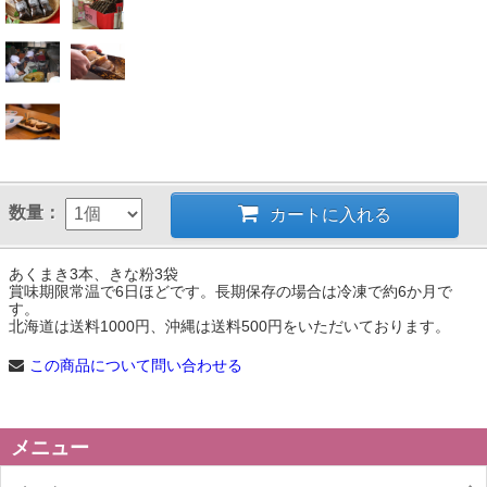
数量：
カートに入れる
あくまき3本、きな粉3袋
賞味期限常温で6日ほどです。長期保存の場合は冷凍で約6か月で
す。
北海道は送料1000円、沖縄は送料500円をいただいております。
この商品について問い合わせる
メニュー