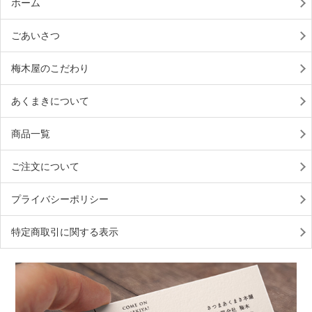
ホーム
ごあいさつ
梅木屋のこだわり
あくまきについて
商品一覧
ご注文について
プライバシーポリシー
特定商取引に関する表示