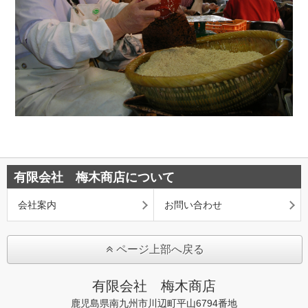
有限会社 梅木商店について
会社案内
お問い合わせ
ページ上部へ戻る
有限会社 梅木商店
鹿児島県南九州市川辺町平山6794番地